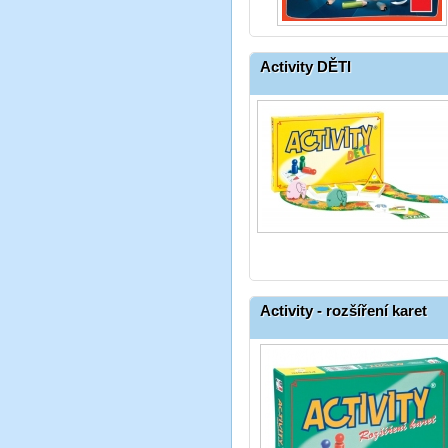
Activity DĚTI
Activity - rozšíření karet