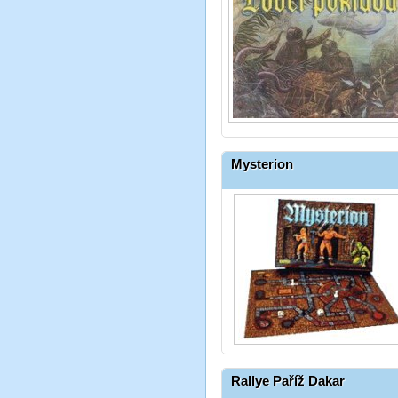
Mysterion
Rallye Paříž Dakar