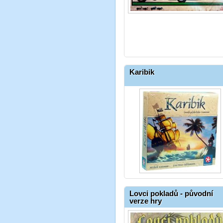
Karibik
Lovci pokladů - původní
verze hry