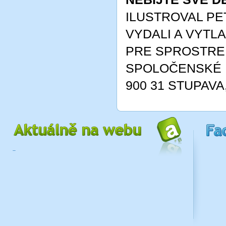
ILUSTROVAL PE
VYDALI A VYTLA
PRE SPROSTRE
SPOLOČENSKÉ 
900 31 STUPAVA