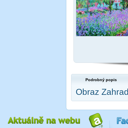
Podrobný popis
Obraz Zahrad