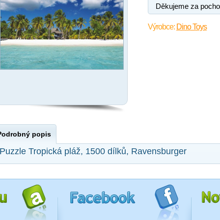
Děkujeme za pocho
Výrobce:
Dino Toys
Podrobný popis
Puzzle Tropická pláž, 1500 dílků, Ravensburger