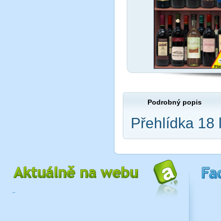
Podrobný popis
Přehlídka 18 