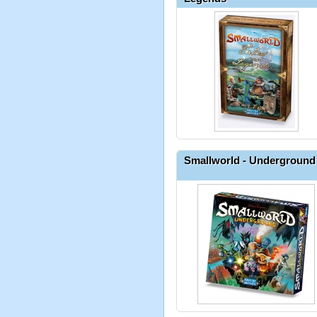
Smallworld - Underground