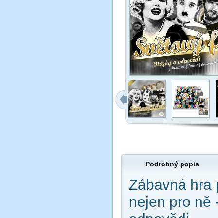
Podrobný popis
Zábavná hra 
nejen pro ně