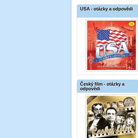
USA - otázky a odpovědi
Český film - otázky a
odpovědi