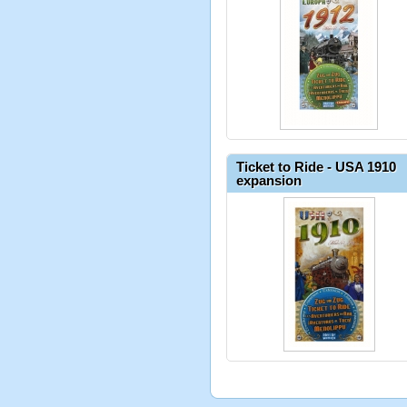
Ticket to Ride - USA 1910
expansion