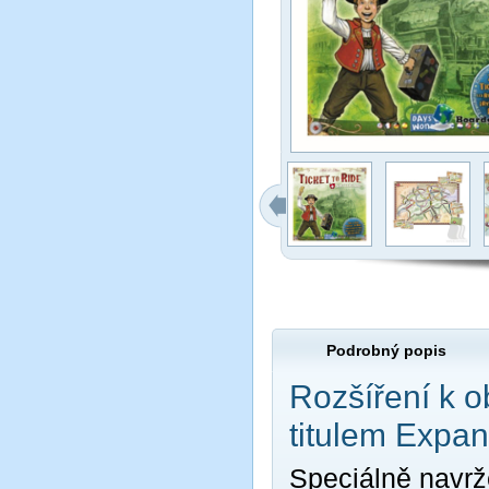
Podrobný popis
Rozšíření k 
titulem Expan
Speciálně navr