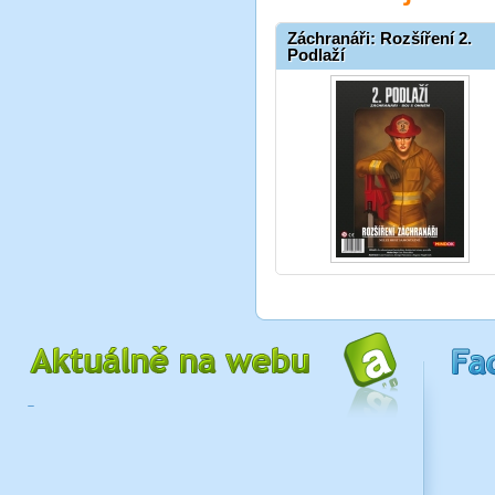
Záchranáři: Rozšíření 2.
Podlaží