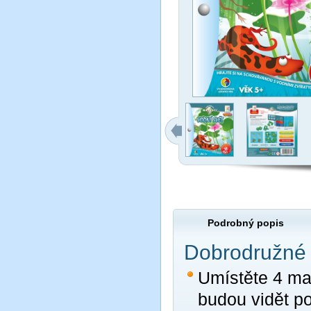
Podrobný popis
Dobrodružné 
Umístěte 4 mag
budou vidět po